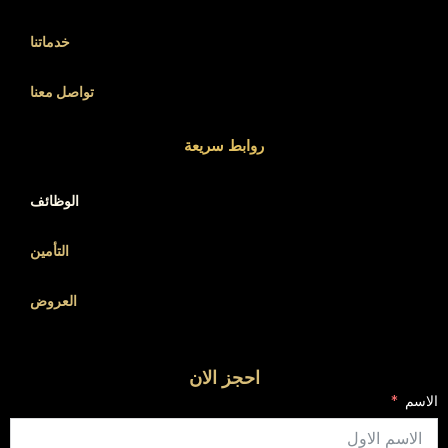
خدماتنا
تواصل معنا
روابط سريعة
الوظائف
التأمين
العروض
احجز الان
الاسم