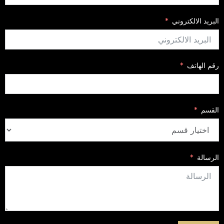
البريد الالكتروني
رقم الهاتف
القسم
الرسالة